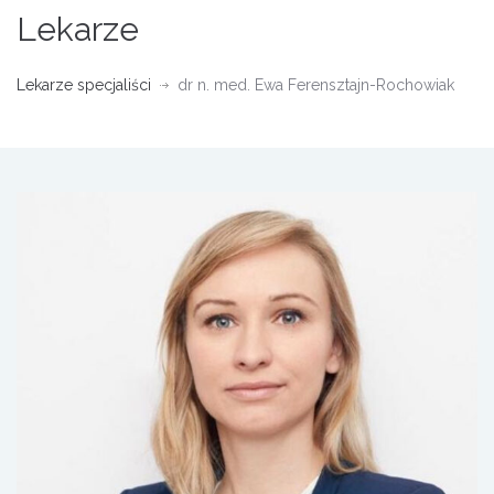
Lekarze
Lekarze specjaliści
dr n. med. Ewa Ferensztajn-Rochowiak