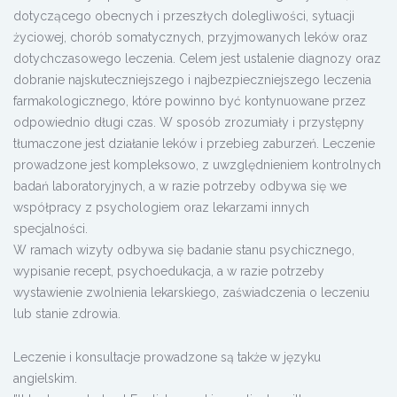
dotyczącego obecnych i przeszłych dolegliwości, sytuacji
życiowej, chorób somatycznych, przyjmowanych leków oraz
dotychczasowego leczenia. Celem jest ustalenie diagnozy oraz
dobranie najskuteczniejszego i najbezpieczniejszego leczenia
farmakologicznego, które powinno być kontynuowane przez
odpowiednio długi czas. W sposób zrozumiały i przystępny
tłumaczone jest działanie leków i przebieg zaburzeń. Leczenie
prowadzone jest kompleksowo, z uwzględnieniem kontrolnych
badań laboratoryjnych, a w razie potrzeby odbywa się we
współpracy z psychologiem oraz lekarzami innych
specjalności.
W ramach wizyty odbywa się badanie stanu psychicznego,
wypisanie recept, psychoedukacja, a w razie potrzeby
wystawienie zwolnienia lekarskiego, zaświadczenia o leczeniu
lub stanie zdrowia.
Leczenie i konsultacje prowadzone są także w języku
angielskim.