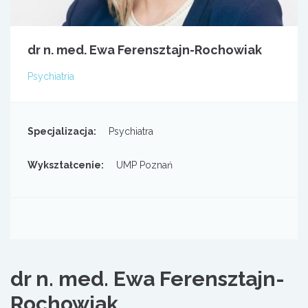
dr n. med. Ewa Ferensztajn-Rochowiak
Psychiatria
Specjalizacja:
Psychiatra
Wykształcenie:
UMP Poznań
dr n. med. Ewa Ferensztajn-
Rochowiak