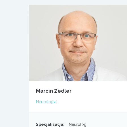
Marcin Zedler
Neurologia
Specjalizacja:
Neurolog