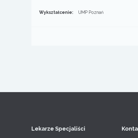
Wykształcenie:
UMP Poznań
Lekarze Specjaliści
Konta