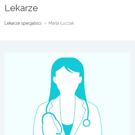
Lekarze
Lekarze specjaliści
Marta Łuczak