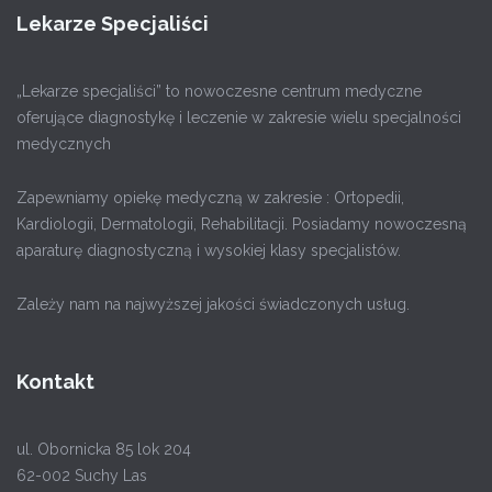
Lekarze Specjaliści
„Lekarze specjaliści” to nowoczesne centrum medyczne
oferujące diagnostykę i leczenie w zakresie wielu specjalności
medycznych
Zapewniamy opiekę medyczną w zakresie : Ortopedii,
Kardiologii, Dermatologii, Rehabilitacji. Posiadamy nowoczesną
aparaturę diagnostyczną i wysokiej klasy specjalistów.
Zależy nam na najwyższej jakości świadczonych usług.
Kontakt
ul. Obornicka 85 lok 204
62-002 Suchy Las