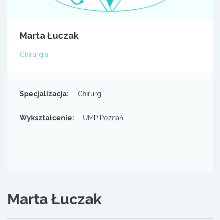
Marta Łuczak
Chirurgia
Specjalizacja:
Chirurg
Wykształcenie:
UMP Poznań
Marta Łuczak