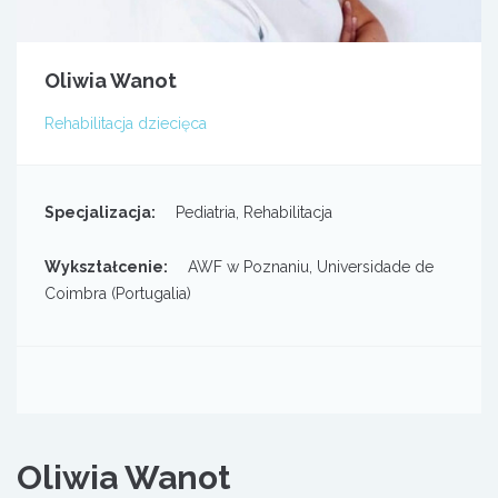
Oliwia Wanot
Rehabilitacja dziecięca
Specjalizacja:
Pediatria, Rehabilitacja
Wykształcenie:
AWF w Poznaniu, Universidade de
Coimbra (Portugalia)
Oliwia Wanot