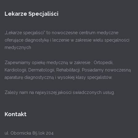
Lekarze Specjaliści
„Lekarze specjaliści” to nowoczesne centrum medyczne
oferujące diagnostykę i leczenie w zakresie wielu specjalności
medycznych
Zapewniamy opiekę medyczną w zakresie : Ortopedii,
Kardiologii, Dermatologii, Rehabilitacji. Posiadamy nowoczesną
aparaturę diagnostyczną i wysokiej klasy specjalistów.
Zależy nam na najwyższej jakości świadczonych usług.
Kontakt
ul. Obornicka 85 lok 204