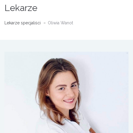
Lekarze
Lekarze specjaliści
Oliwia Wanot