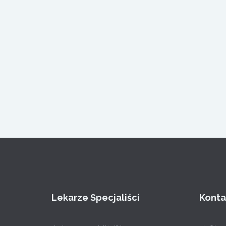
Lekarze Specjaliści
Konta