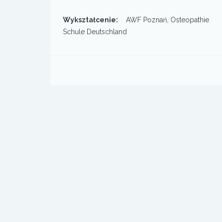
Wykształcenie:
AWF Poznań, Osteopathie
Schule Deutschland