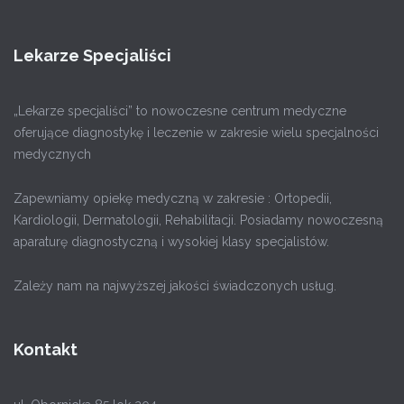
Lekarze Specjaliści
„Lekarze specjaliści” to nowoczesne centrum medyczne
oferujące diagnostykę i leczenie w zakresie wielu specjalności
medycznych
Zapewniamy opiekę medyczną w zakresie : Ortopedii,
Kardiologii, Dermatologii, Rehabilitacji. Posiadamy nowoczesną
aparaturę diagnostyczną i wysokiej klasy specjalistów.
Zależy nam na najwyższej jakości świadczonych usług.
Kontakt