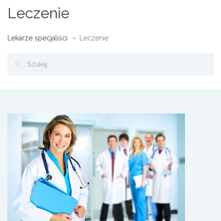
Leczenie
Lekarze specjaliści
Leczenie