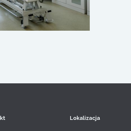
kt
Lokalizacja