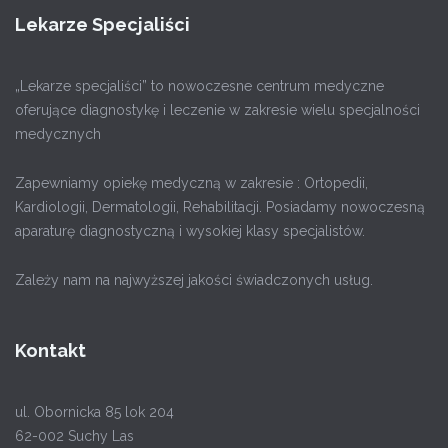
Lekarze Specjaliści
„Lekarze specjaliści” to nowoczesne centrum medyczne
oferujące diagnostykę i leczenie w zakresie wielu specjalności
medycznych
Zapewniamy opiekę medyczną w zakresie : Ortopedii,
Kardiologii, Dermatologii, Rehabilitacji. Posiadamy nowoczesną
aparaturę diagnostyczną i wysokiej klasy specjalistów.
Zależy nam na najwyższej jakości świadczonych usług.
Kontakt
ul. Obornicka 85 lok 204
62-002 Suchy Las