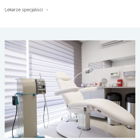
Lekarze specjaliści